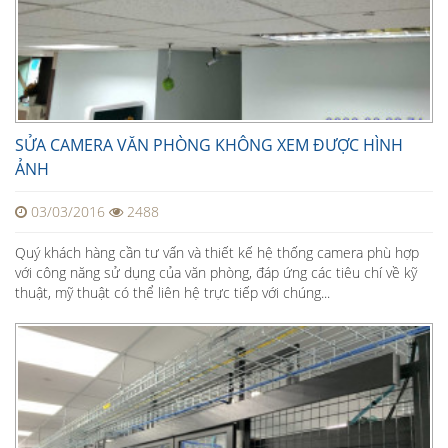
SỬA CAMERA VĂN PHÒNG KHÔNG XEM ĐƯỢC HÌNH
ẢNH
03/03/2016
2488
Quý khách hàng cần tư vấn và thiết kế hệ thống camera phù hợp
với công năng sử dụng của văn phòng, đáp ứng các tiêu chí về kỹ
thuật, mỹ thuật có thể liên hệ trực tiếp với chúng...