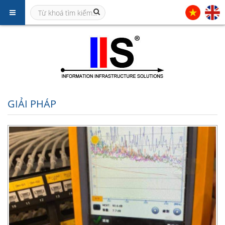
GIẢI PHÁP