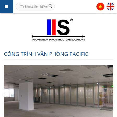
CÔNG TRÌNH VĂN PHÒNG PACIFIC