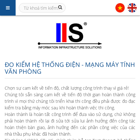
ĐO KIỂM HỆ THỐNG ĐIỆN - MẠNG MÁY TÍNH
VĂN PHÒNG
Chọn sự cam kết về tiến độ, chất lượng công trình thay vì giá rẻ!
Chúng tôi sẵn sàng cam kết về tiến độ thời gian hoàn thành công
trình vì mọi thứ chúng tôi triển khai thi công đều phải được đo đạc
kiểm tra bằng máy móc sau khi hoàn thành việc thi công.
Hoàn thành là hoàn tất công trình để đưa vào sử dụng, chứ không
phải hoàn thành rồi lại đi sửa tới sửa lui ảnh hưởng đến công tác
hoàn thiện bàn giao, ảnh hưởng đến các phần công việc của các
nhà thầu phụ khác đã hoàn thành.